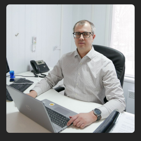
персональных данных
Согласие на обработку
персональных данных
Сделано с любовью на Микроне
в 2023 году