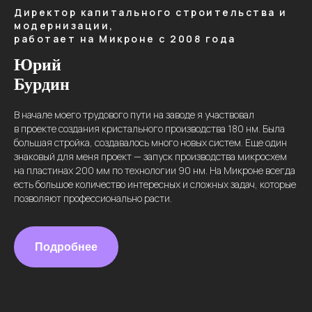
Директор капитального строительства и
модернизации,
работает на Микроне с 2008 года
Юрий
Бурдин
В начале моего трудового пути на заводе я участвовал
в проекте создания кристального производства 180 нм. Была
большая стройка, создавалось много новых систем. Еще один
знаковый для меня проект — запуск производства микросхем
на пластинах 200 мм по технологии 90 нм. На Микроне всегда
есть большое количество интересных и сложных задач, которые
позволяют профессионально расти.
Подробнее