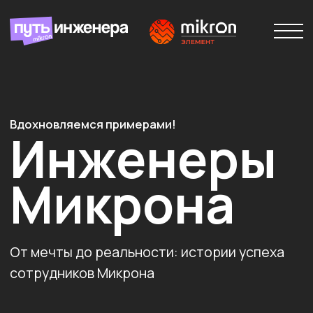
Вдохновляемся примерами!
Инженеры
Микрона
От мечты до реальности: истории успеха
сотрудников Микрона