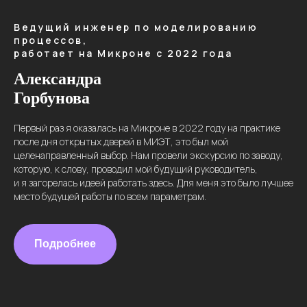
Ведущий инженер по моделированию
процессов,
работает на Микроне с 2022 года
Александра
Горбунова
Первый раз я оказалась на Микроне в 2022 году на практике
после дня открытых дверей в МИЭТ, это был мой
целенаправленный выбор. Нам провели экскурсию по заводу,
которую, к слову, проводил мой будущий руководитель,
и я загорелась идеей работать здесь. Для меня это было лучшее
место будущей работы по всем параметрам.
Подробнее